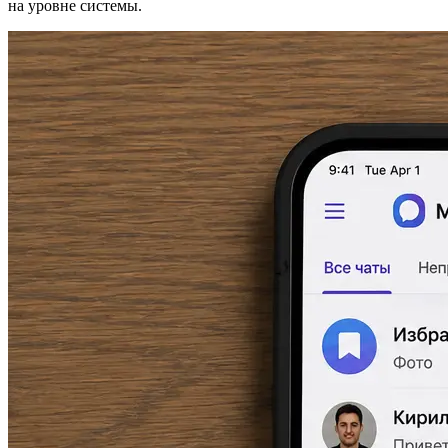
на уровне системы.