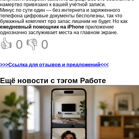
намертво привязано к вашей учётной записи.
Минус по сути один — без интернета и заряженного
телефона цифровые документы бесполезны, так что
бумажный комплект про запас лишним не будет. Но как
ежедневный помощник на iPhone
приложение
однозначно заслуживает места на главном экране.
👍 0
👎 0
>>>Ссылка для отзывов и предложений<<<
Ещё новости с тэгом Работе