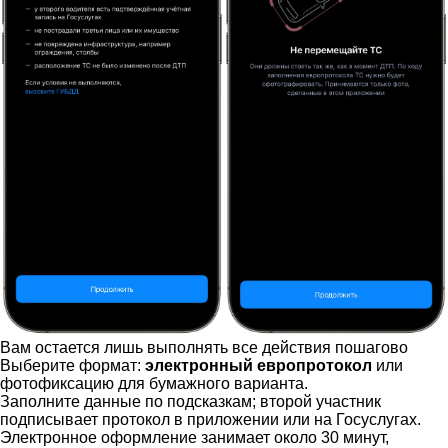
Вам остается лишь выполнять все действия пошагово
Выберите формат:
электронный европротокол
или
фотофиксацию для бумажного варианта.
Заполните данные по подсказкам; второй участник
подписывает протокол в приложении или на Госуслугах.
Электронное оформление занимает около 30 минут,