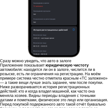
Сразу можно увидеть, что авто в залоге
Приложение показывает
юридическую чистоту
автомобиля: находится ли он в залоге, числится ли в
розыске, есть ли ограничения на регистрацию. На моём
примере система честно отметила красным «ТС заложено»
— а такие вещи лучше знать заранее, чем после покупки.
Ниже разворачивается история регистрационных
действий: кто и когда владел машиной, как часто она
меняла хозяев. Видны периоды владения с точными
датами и пометками, физическое это лицо или организация.
Перед покупкой подержанного авто такой отчёт буквально