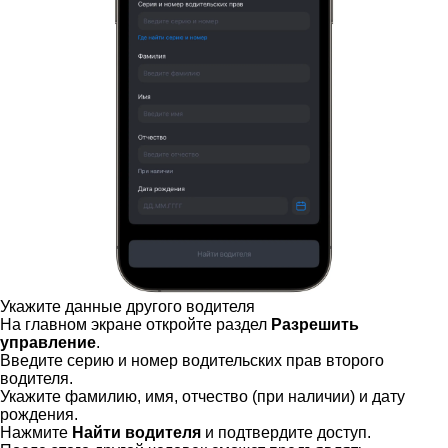
Укажите данные другого водителя
На главном экране откройте раздел
Разрешить
управление
.
Введите серию и номер водительских прав второго
водителя.
Укажите фамилию, имя, отчество (при наличии) и дату
рождения.
Нажмите
Найти водителя
и подтвердите доступ.