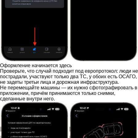
Оформление начинается здесь
Проверьте, что случай подходит под европротокол: люди не
пострадали, участвуют только два ТС, у обоих есть ОСАГО,
не задеты третьи лица и дорожная инфраструктура.
Не перемещайте машины — их нужно сфотографировать в
приложении, причём принимаются только снимки,
сделанные внутри него.