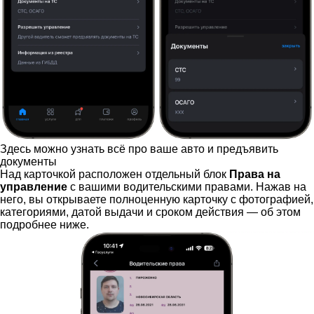
Здесь можно узнать всё про ваше авто и предъявить
документы
Над карточкой расположен отдельный блок
Права на
управление
с вашими водительскими правами. Нажав на
него, вы открываете полноценную карточку с фотографией,
категориями, датой выдачи и сроком действия — об этом
подробнее ниже.