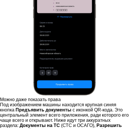
Можно даже показать права
Под изображением машины находится крупная синяя
кнопка
Предъявить документы
с иконкой QR-кода. Это
центральный элемент всего приложения, ради которого его
чаще всего и открывают. Ниже идут три аккуратных
раздела:
Документы на ТС
(СТС и ОСАГО),
Разрешить