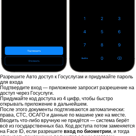
Разрешите Авто доступ к Госуслугам и придумайте пароль
для входа
Подтвердите вход — приложение запросит разрешение на
доступ через Госуслуги.
Придумайте код доступа из 4 цифр, чтобы быстро
открывать приложение в дальнейшем.
После этого документы подтягиваются автоматически:
права, СТС, ОСАГО и данные по машине уже на месте.
Вводить что-либо вручную не придётся — система берёт
всё из государственных баз. Код доступа потом заменяется
на Face ID, если разрешите
вход по биометрии
, и тогда