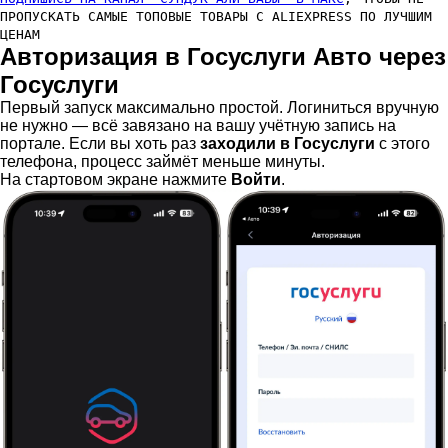
ПРОПУСКАТЬ САМЫЕ ТОПОВЫЕ ТОВАРЫ С ALIEXPRESS ПО ЛУЧШИМ
ЦЕНАМ
Авторизация в Госуслуги Авто через
Госуслуги
Первый запуск максимально простой. Логиниться вручную
не нужно — всё завязано на вашу учётную запись на
портале. Если вы хоть раз
заходили в Госуслуги
с этого
телефона, процесс займёт меньше минуты.
На стартовом экране нажмите
Войти
.