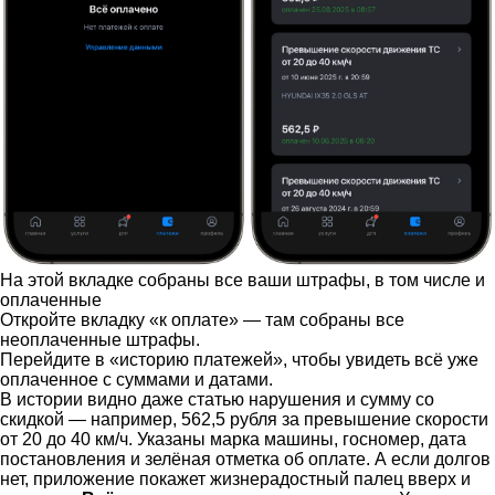
На этой вкладке собраны все ваши штрафы, в том числе и
оплаченные
Откройте вкладку «к оплате» — там собраны все
неоплаченные штрафы.
Перейдите в «историю платежей», чтобы увидеть всё уже
оплаченное с суммами и датами.
В истории видно даже статью нарушения и сумму со
скидкой — например, 562,5 рубля за превышение скорости
от 20 до 40 км/ч. Указаны марка машины, госномер, дата
постановления и зелёная отметка об оплате. А если долгов
нет, приложение покажет жизнерадостный палец вверх и