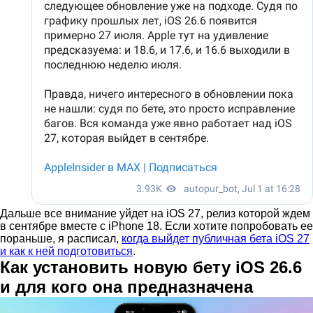
Дальше все внимание уйдет на iOS 27, релиз которой ждем
в сентябре вместе с iPhone 18. Если хотите попробовать ее
пораньше, я расписал,
когда выйдет публичная бета iOS 27
и как к ней подготовиться
.
Как установить новую бету iOS 26.6
и для кого она предназначена