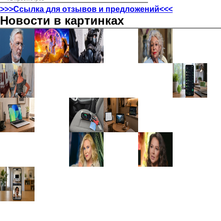
>>>Ссылка для отзывов и предложений<<<
Новости в картинках