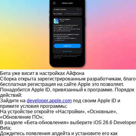
Бета уже висит в настройках Айфона
Сборка открыта зарегистрированным разработчикам, благо
бесплатная регистрация на сайте Apple это позволяет.
Понадобится Apple ID, привязанный к программе. Порядок
действий:
Зайдите на
developer.apple.com
под своим Apple ID и
примите условия программы;
На устройстве откройте «Настройки», «Основные»,
«Обновление ПО»;
В разделе «Бета-обновления» выберите iOS 26.6 Developer
Beta;
Дождитесь появления апдейта и установите его как