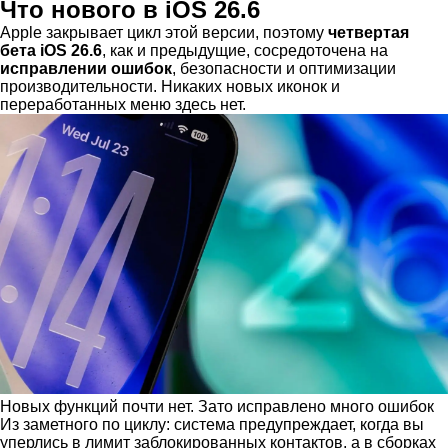
Что нового в iOS 26.6
Apple закрывает цикл этой версии, поэтому
четвертая
бета iOS 26.6
, как и предыдущие, сосредоточена на
исправлении ошибок
, безопасности и оптимизации
производительности. Никаких новых иконок и
переработанных меню здесь нет.
Новых функций почти нет. Зато исправлено много ошибок
Из заметного по циклу: система предупреждает, когда вы
уперлись в лимит заблокированных контактов, а в сборках