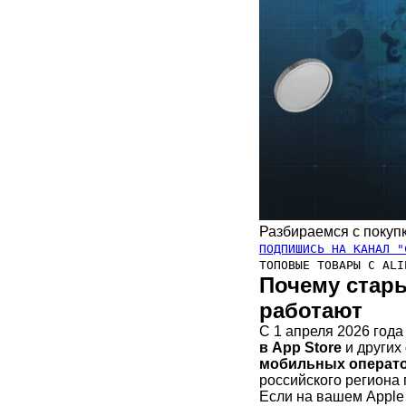
Разбираемся с покупк
ПОДПИШИСЬ НА КАНАЛ "
ТОПОВЫЕ ТОВАРЫ С ALI
Почему стар
работают
С 1 апреля 2026 год
в App Store
и других
мобильных операт
российского региона 
Если на вашем Apple 