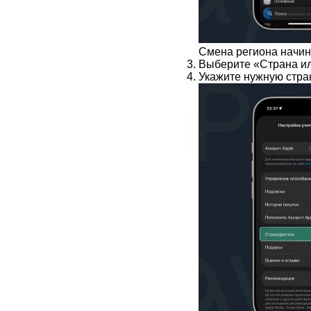
Смена региона начин
Выберите «Страна ил
Укажите нужную стра