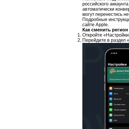
российского аккаунт
автоматически конве
могут перенестись не
Подробные инструкц
сайте Apple.
Как сменить регион
Откройте «Настройки
Перейдите в раздел 