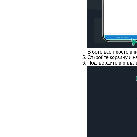
В боте все просто и 
Откройте корзину и н
Подтвердите и оплати