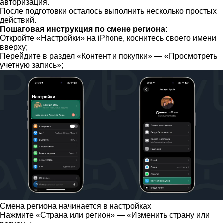
авторизация.
После подготовки осталось выполнить несколько простых
действий.
Пошаговая инструкция по смене региона
:
Откройте «Настройки» на iPhone, коснитесь своего имени
вверху;
Перейдите в раздел «Контент и покупки» — «Просмотреть
учетную запись»;
Смена региона начинается в настройках
Нажмите «Страна или регион» — «Изменить страну или