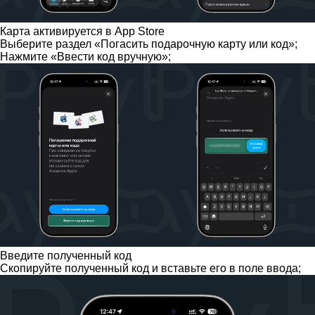
Карта активируется в App Store
Выберите раздел «Погасить подарочную карту или код»;
Нажмите «Ввести код вручную»;
Введите полученный код
Скопируйте полученный код и вставьте его в поле ввода;