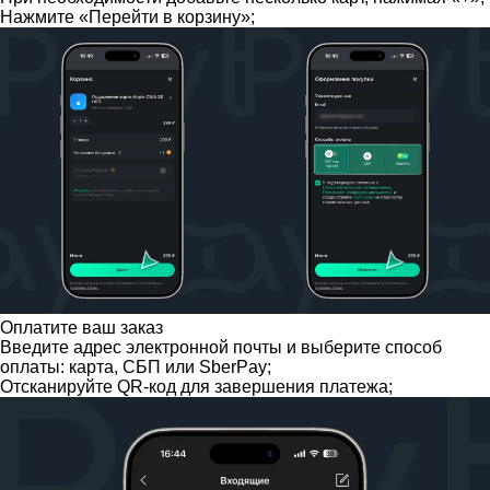
Нажмите «Перейти в корзину»;
Оплатите ваш заказ
Введите адрес электронной почты и выберите способ
оплаты: карта, СБП или SberPay;
Отсканируйте QR-код для завершения платежа;