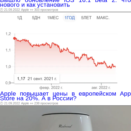
нового и как установить
🕑 21.09.2022
Apple
👀 303 просмотров
Apple повышает цены в европейском App
Store на 20%. А в России?
🕑 21.09.2022
Apple
👀 238 просмотров