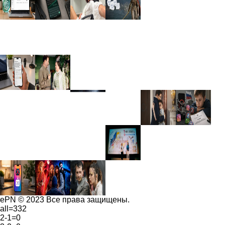
ePN © 2023 Все права защищены.
all=332
2-1=0