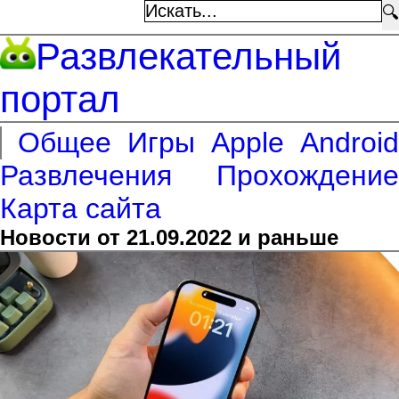
🔍
Развлекательный
портал
Общее
Игры
Apple
Android
Развлечения
Прохождение
Карта сайта
Новости от 21.09.2022 и раньше