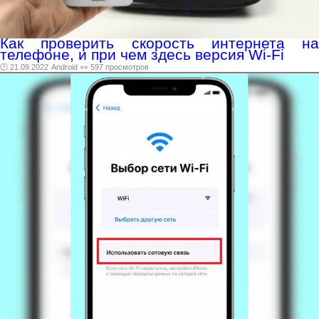
Как проверить скорость интернета на
телефоне, и при чем здесь версия Wi-Fi
🕑 21.09.2022
Android
👀 597 просмотров