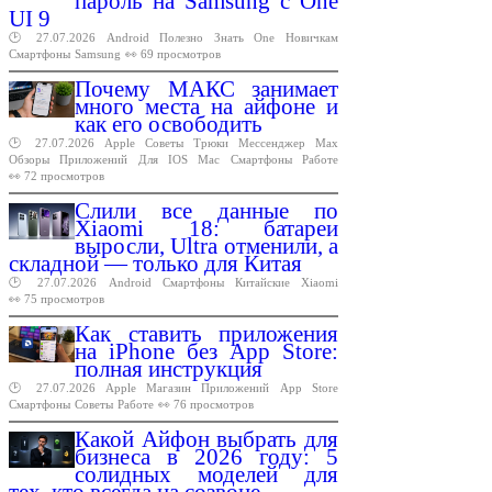
пароль на Samsung с One
UI 9
🕑 27.07.2026
Android
Полезно
Знать
One
Новичкам
Смартфоны
Samsung
👀 69 просмотров
Почему МАКС занимает
много места на айфоне и
как его освободить
🕑 27.07.2026
Apple
Советы
Трюки
Мессенджер
Max
Обзоры
Приложений
Для
IOS
Mac
Смартфоны
Работе
👀 72 просмотров
Слили все данные по
Xiaomi 18: батареи
выросли, Ultra отменили, а
складной — только для Китая
🕑 27.07.2026
Android
Смартфоны
Китайские
Xiaomi
👀 75 просмотров
Как ставить приложения
на iPhone без App Store:
полная инструкция
🕑 27.07.2026
Apple
Магазин
Приложений
App
Store
Смартфоны
Советы
Работе
👀 76 просмотров
Какой Айфон выбрать для
бизнеса в 2026 году: 5
солидных моделей для
тех, кто всегда на созвоне