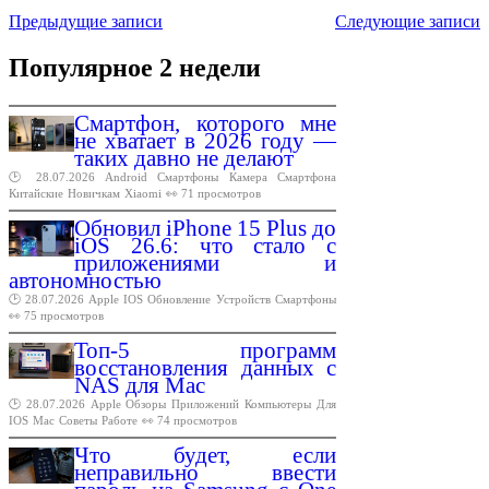
Предыдущие записи
Следующие записи
Популярное 2 недели
Смартфон, которого мне
не хватает в 2026 году —
таких давно не делают
🕑 28.07.2026
Android
Смартфоны
Камера
Смартфона
Китайские
Новичкам
Xiaomi
👀 71 просмотров
Обновил iPhone 15 Plus до
iOS 26.6: что стало с
приложениями и
автономностью
🕑 28.07.2026
Apple
IOS
Обновление
Устройств
Смартфоны
👀 75 просмотров
Топ-5 программ
восстановления данных с
NAS для Mac
🕑 28.07.2026
Apple
Обзоры
Приложений
Компьютеры
Для
IOS
Mac
Советы
Работе
👀 74 просмотров
Что будет, если
неправильно ввести