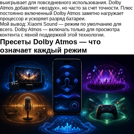
выигрывает для повседневного использования. Dolby
Atmos добавляет «воздух», но часто за счет точности. Плюс
постоянно включенный Dolby Atmos заметно нагружает
процессор и ускоряет разряд батареи.
Мой вывод: Xiaomi Sound — режим по умолчанию для
всего. Dolby Atmos — включать только для просмотра
контента с явной поддержкой этой технологии.
Пресеты Dolby Atmos — что
означает каждый режим