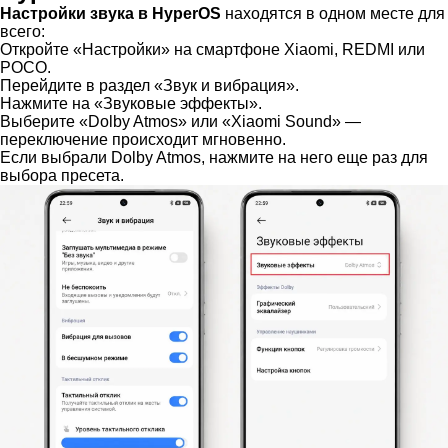
Настройки звука в HyperOS
находятся в одном месте для
всего:
Откройте «Настройки» на смартфоне Xiaomi, REDMI или
POCO.
Перейдите в раздел «Звук и вибрация».
Нажмите на «Звуковые эффекты».
Выберите «Dolby Atmos» или «Xiaomi Sound» —
переключение происходит мгновенно.
Если выбрали Dolby Atmos, нажмите на него еще раз для
выбора пресета.