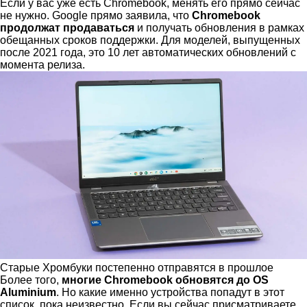
Если у вас уже есть Chromebook, менять его прямо сейчас
не нужно. Google прямо заявила, что
Chromebook
продолжат продаваться
и получать обновления в рамках
обещанных сроков поддержки. Для моделей, выпущенных
после 2021 года, это 10 лет автоматических обновлений с
момента релиза.
Старые Хромбуки постепенно отправятся в прошлое
Более того,
многие Chromebook обновятся до OS
Aluminium
. Но какие именно устройства попадут в этот
список, пока неизвестно. Если вы сейчас присматриваете