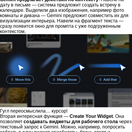
дату в письме — система предложит создать встречу в
календаре. Выделили два изображения, например фото
комнаты и дивана — Gemini предложит совместить их для
визуализации интерьера. Навели на фрагмент текста —
сразу появится окно для промпта с уже подгруженным
контекстом.
Гугл переосмыслила… курсор!
Вторая интересная функция —
Create Your Widget
. Она
позволяет
создавать виджеты для рабочего стола
через
текстовый запрос к Gemini. Можно, например, попросить