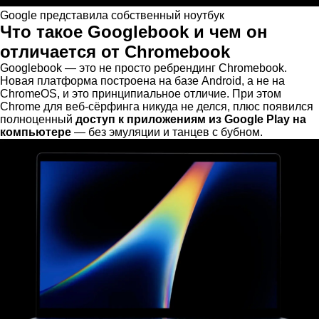
Google представила собственный ноутбук
Что такое Googlebook и чем он
отличается от Chromebook
Googlebook — это не просто ребрендинг Chromebook.
Новая платформа построена на базе Android, а не на
ChromeOS, и это принципиальное отличие. При этом
Chrome для веб-сёрфинга никуда не делся, плюс появился
полноценный
доступ к приложениям из Google Play на
компьютере
— без эмуляции и танцев с бубном.