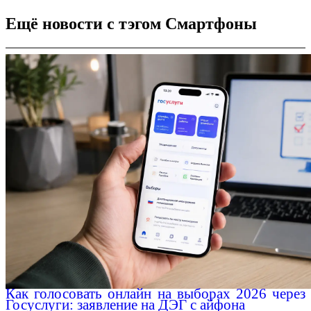
Ещё новости с тэгом Смартфоны
Как голосовать онлайн на выборах 2026 через
Госуслуги: заявление на ДЭГ с айфона