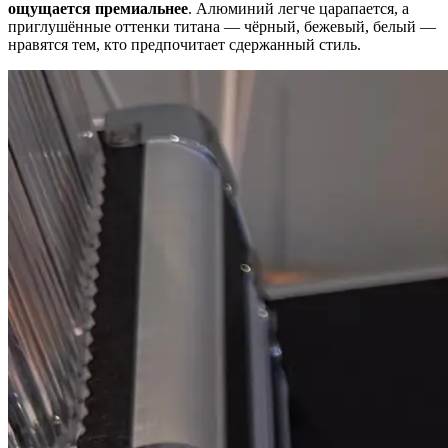
ощущается премиальнее
. Алюминий легче царапается, а
приглушённые оттенки титана — чёрный, бежевый, белый —
нравятся тем, кто предпочитает сдержанный стиль.