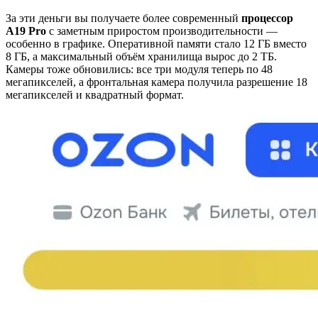
За эти деньги вы получаете более современный
процессор
A19 Pro
с заметным приростом производительности —
особенно в графике. Оперативной памяти стало 12 ГБ вместо
8 ГБ, а максимальный объём хранилища вырос до 2 ТБ.
Камеры тоже обновились: все три модуля теперь по 48
мегапикселей, а фронтальная камера получила разрешение 18
мегапикселей и квадратный формат.