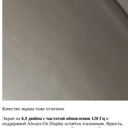
Качество экрана тоже отличное
Экран на
6,9 дюйма с частотой обновления 120 Гц
и
поддержкой Always-On Display остаётся эталонным. Яркость,