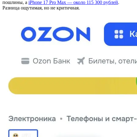
пошлины, а
iPhone 17 Pro Max — около 115 300 рублей
.
Разница ощутимая, но не критичная.