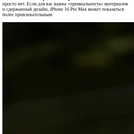
просто нет. Если для вас важна «премиальность» материалов
и сдержанный дизайн, iPhone 16 Pro Max может показаться
более привлекательным.