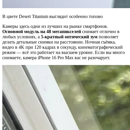
В цвете Desert Titanium выглядит особенно топово
Камеры здесь одни из лучших на рынке смартфонов.
Основной модуль на 48 мегапикселей
снимает отлично в
любых условиях, а
5-кратный оптический зум
позволяет
делать детальные снимки на расстоянии. Ночная съёмка,
видео в 4K при 120 кадрах в секунду, кинематографический
режим — всё это работает на высшем уровне. Если вы много
снимаете, камера iPhone 16 Pro Max вас не разочарует.