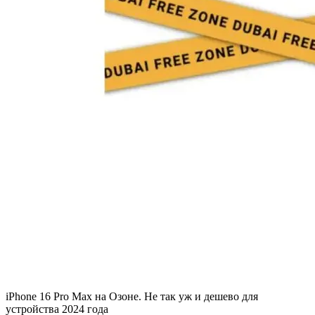
iPhone 16 Pro Max на Озоне. Не так уж и дешево для
устройства 2024 года