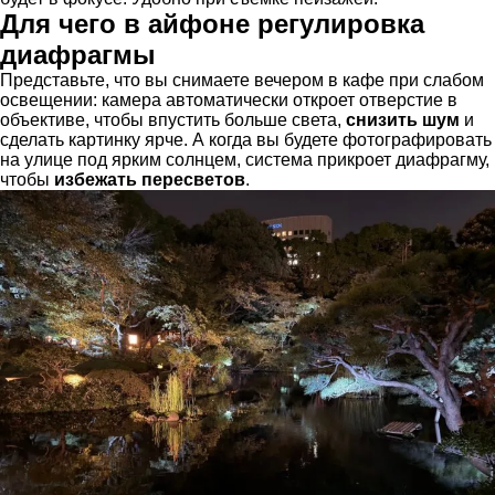
Для чего в айфоне регулировка
диафрагмы
Представьте, что вы снимаете вечером в кафе при слабом
освещении: камера автоматически откроет отверстие в
объективе, чтобы впустить больше света,
снизить шум
и
сделать картинку ярче. А когда вы будете фотографировать
на улице под ярким солнцем, система прикроет диафрагму,
чтобы
избежать пересветов
.