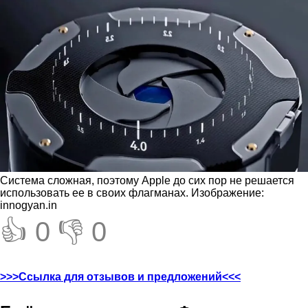
Система сложная, поэтому Apple до сих пор не решается
использовать ее в своих флагманах. Изображение:
innogyan.in
👍 0
👎 0
>>>Ссылка для отзывов и предложений<<<