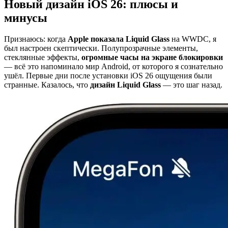
Новый дизайн iOS 26: плюсы и
минусы
Признаюсь: когда
Apple показала Liquid Glass
на WWDC, я
был настроен скептически. Полупрозрачные элементы,
стеклянные эффекты,
огромные часы на экране блокировки
— всё это напоминало мир Android, от которого я сознательно
ушёл. Первые дни после установки iOS 26 ощущения были
странные. Казалось, что
дизайн Liquid Glass
— это шаг назад.