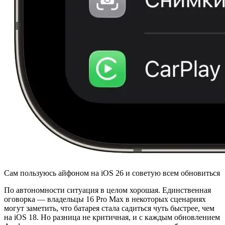
Сам пользуюсь айфоном на iOS 26 и советую всем обновиться
По автономности ситуация в целом хорошая. Единственная
оговорка — владельцы 16 Pro Max в некоторых сценариях
могут заметить, что батарея стала садиться чуть быстрее, чем
на iOS 18. Но разница не критичная, и с каждым обновлением