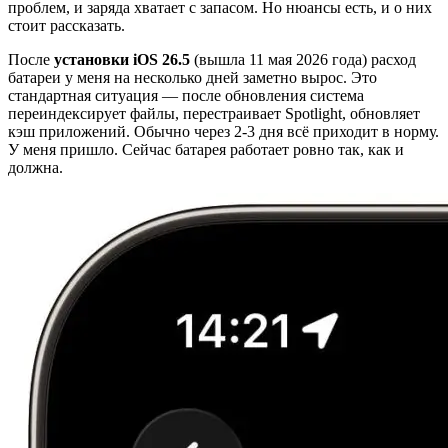
проблем, и заряда хватает с запасом. Но нюансы есть, и о них
стоит рассказать.
После
установки iOS 26.5
(вышла 11 мая 2026 года) расход
батареи у меня на несколько дней заметно вырос. Это
стандартная ситуация — после обновления система
переиндексирует файлы, перестраивает Spotlight, обновляет
кэш приложений. Обычно через 2-3 дня всё приходит в норму.
У меня пришло. Сейчас батарея работает ровно так, как и
должна.